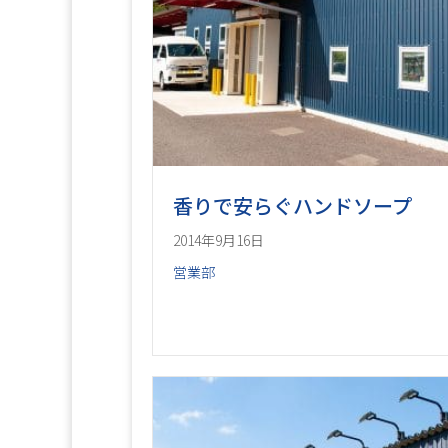
香りで安らぐハンドソープ
2014年9月16日
営業部