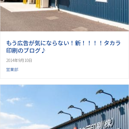
もう広告が気にならない！新！！！！タカラ
印刷のブログ♪
2014年9月10日
営業部