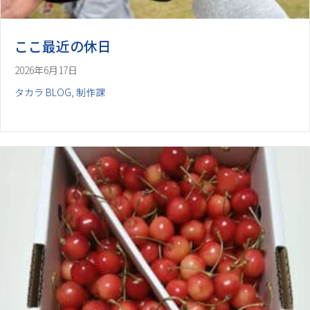
ここ最近の休日
2026年6月17日
タカラ BLOG
,
制作課