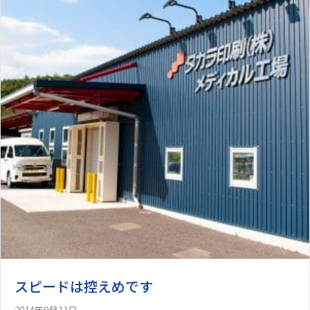
スピードは控えめです
2014年9月11日