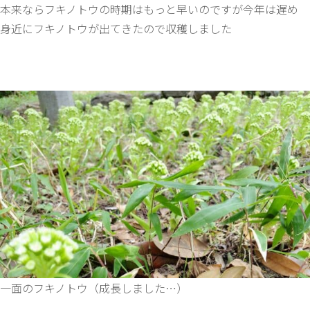
本来ならフキノトウの時期はもっと早いのですが今年は遅め
身近にフキノトウが出てきたので収穫しました
一面のフキノトウ（成長しました…）