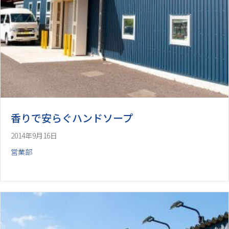
香りで安らぐハンドソープ
2014年9月16日
営業部