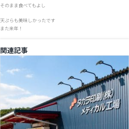
そのまま食べてもよし
天ぷらも美味しかったです
また来年！
関連記事