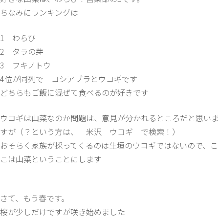
ちなみにランキングは
1 わらび
2 タラの芽
3 フキノトウ
4位が同列で コシアブラとウコギです
どちらもご飯に混ぜて食べるのが好きです
ウコギは山菜なのか問題は、意見が分かれるところだと思いま
すが（？という方は、 米沢 ウコギ で検索！）
おそらく家族が採ってくるのは生垣のウコギではないので、こ
こは山菜ということにします
さて、もう春です。
桜が少しだけですが咲き始めました