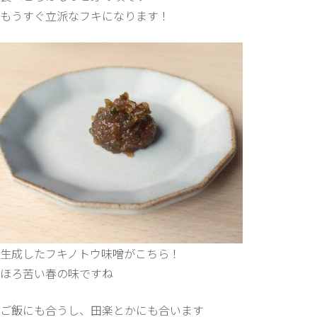
もうすぐ立派なフキになります！
生成したフキノトウ味噌がこちら！
ほろ苦い春の味ですね
ご飯にも合うし、田楽とかにも合います