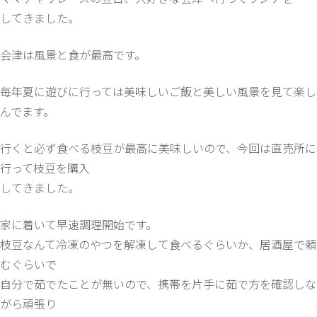
してきました。
会津は風景と食が最高です。
毎年夏に遊びに行っては美味しいご飯と美しい風景を見て楽し
んでます。
行くと必ず食べる枝豆が最高に美味しいので、今回は直売所に
行って枝豆を購入
してきました。
家に着いて早速調理開始です。
枝豆なんて冷凍のやつを解凍して食べるぐらいか、居酒屋で頼
むぐらいで
自分で茹でたことが無いので、携帯を片手に茹で方を確認しな
がら頑張り