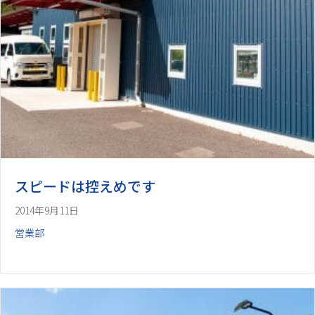
スピードは控えめです
2014年9月11日
営業部