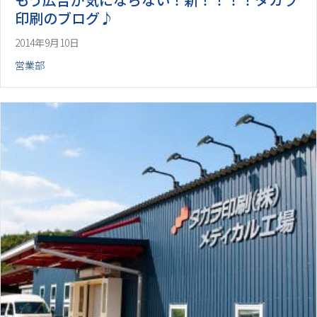
印刷のブログ♪
2014年9月10日
営業部