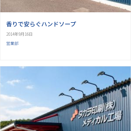
香りで安らぐハンドソープ
2014年9月16日
営業部