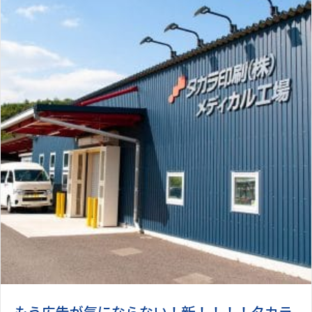
もう広告が気にならない！新！！！！タカラ