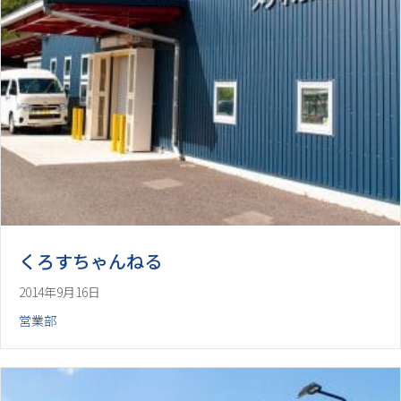
くろすちゃんねる
2014年9月16日
営業部