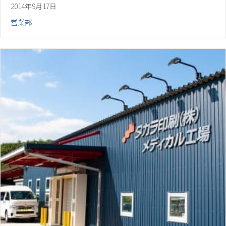
2014年9月17日
営業部