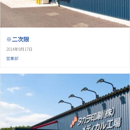
※二次限
2014年9月17日
営業部