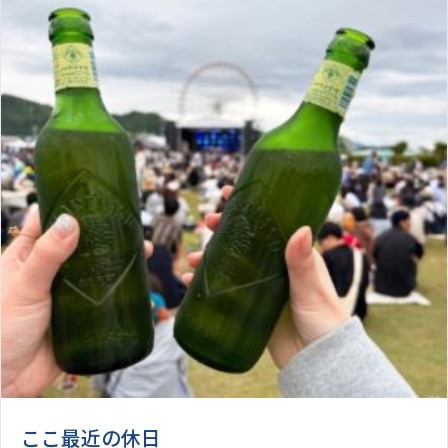
ここ最近の休日