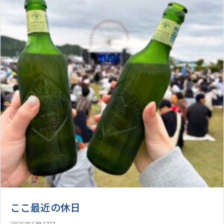
ここ最近の休日