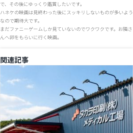
で、その後にゆっくり鑑賞したいです。
ハネケの映画は見終わった後にスッキリしないものが多いよう
なので期待大です。
まだファニーゲームしか見ていないのでワクワクです。お隣さ
んへ卵をもらいに行く映画。
関連記事