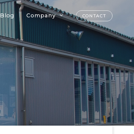
Blog
Company
CONTACT