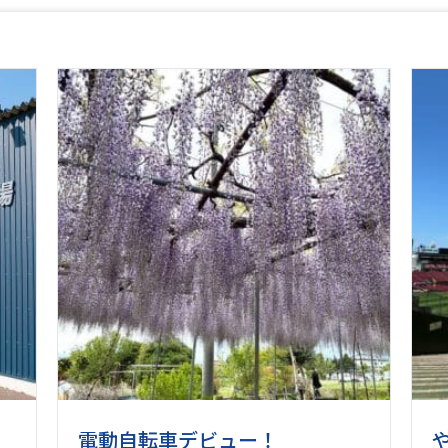
電動自転車デビュー！