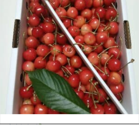
さくらんぼ
お電話でのお問い合わせ
閉
2026年6月12日