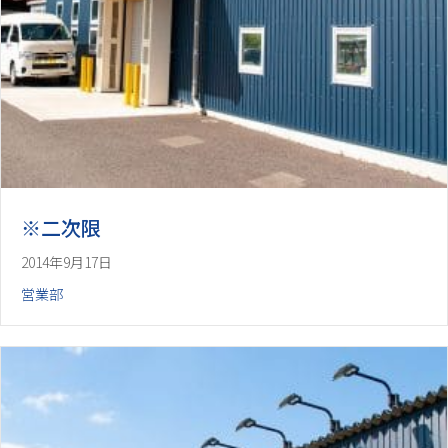
※二次限
2014年9月17日
営業部