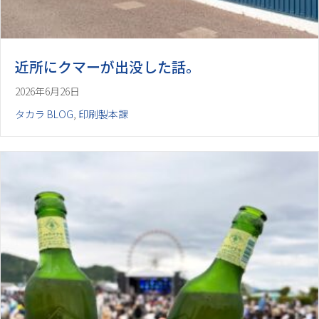
近所にクマーが出没した話。
2026年6月26日
タカラ BLOG
,
印刷製本課