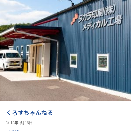
くろすちゃんねる
2014年9月16日