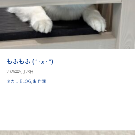
2026年5月28日
タカラ BLOG
,
制作課