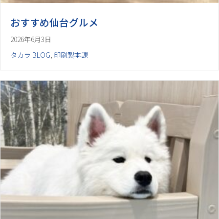
おすすめ仙台グルメ
2026年6月3日
タカラ BLOG
,
印刷製本課