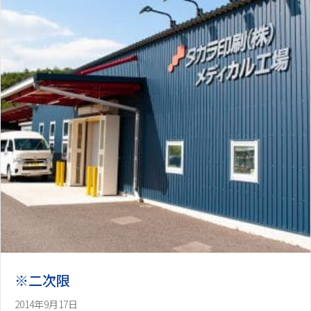
※二次限
2014年9月17日