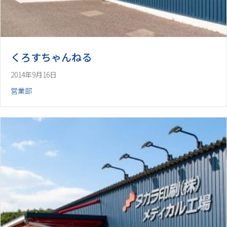
くろすちゃんねる
2014年9月16日
営業部