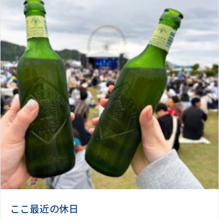
ここ最近の休日