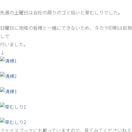
先週の土曜日は会社の周りのゴミ拾いと草むしりでした。
日曜日に地域の皆様と一緒にできないため、タカラ印刷は前倒
しで
行いました。
↓
フェイスブックにも載っていますので、見てみてくださいね♪