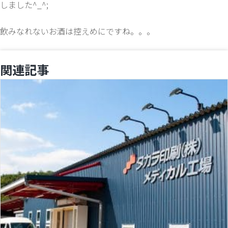
しました^_^;
飲みなれないお酒は控えめにですね。。。
関連記事