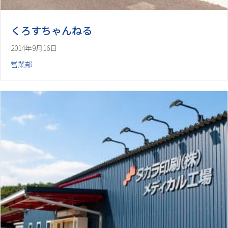
くろすちゃんねる
2014年9月16日
営業部