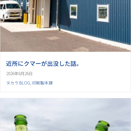
近所にクマーが出没した話。
2026年6月26日
タカラ BLOG
,
印刷製本課