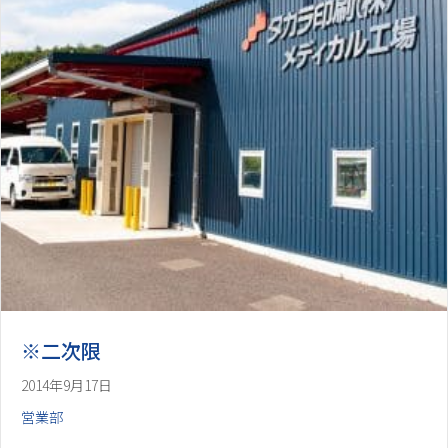
※二次限
2014年9月17日
営業部