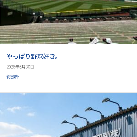
やっぱり野球好き。
2026年6月30日
総務部