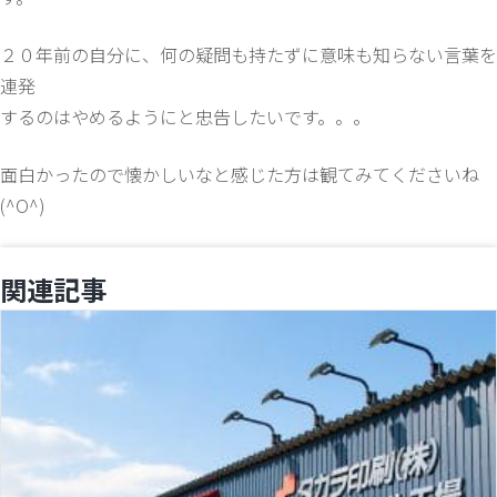
２０年前の自分に、何の疑問も持たずに意味も知らない言葉を
連発
するのはやめるようにと忠告したいです。。。
面白かったので懐かしいなと感じた方は観てみてくださいね
(^O^)
関連記事