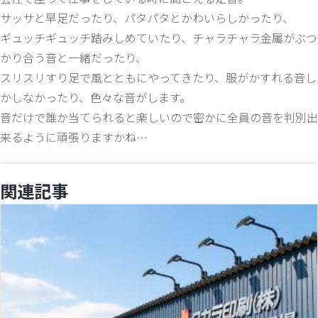
サッサと早足だったり、パタパタとかわいらしかったり、
ギュッチギュッチ踏みしめていたり、チャラチャラ金属がぶつ
かり合う音と一緒だったり、
スリスリすり足で風とともにやってきたり、服がかすれる音し
かしなかったり、色々な音がします。
音だけで誰か当てられると楽しいので密かに全員の音を判別出
来るように頑張りますかね…
関連記事