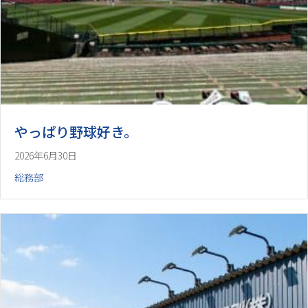
やっぱり野球好き。
2026年6月30日
総務部