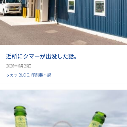
近所にクマーが出没した話。
2026年6月26日
タカラ BLOG
,
印刷製本課