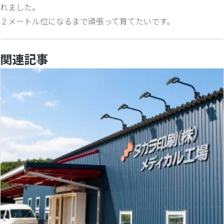
れました。
２メートル位になるまで頑張って育てたいです。
関連記事