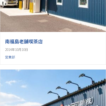
南福島老舗喫茶店
2014年10月10日
営業部