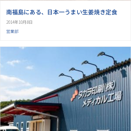
南福島にある、日本一うまい生姜焼き定食
2014年10月8日
営業部