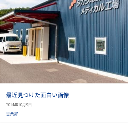
最近見つけた面白い画像
2014年10月9日
営業部