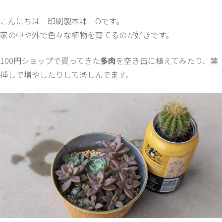
こんにちは 印刷製本課 Oです。
家の中や外で色々な植物を育てるのが好きです。
100円ショップで買ってきた
多肉
を空き缶に植えてみたり、葉
挿しで増やしたりして楽しんでます。