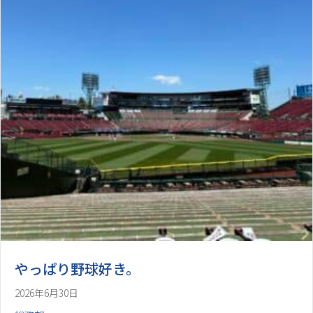
やっぱり野球好き。
2026年6月30日