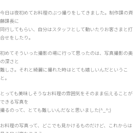
今日は夜初めてお料理のぶつ撮りをしてきました。制作課の斉
藤課長に
同行してもらい、自分はスタッフとして動いたりお客さまと打
合せをしたり。
初めてそういった撮影の場に行って思ったのは、写真撮影の奥
の深さと
難しさ。それと綺麗に撮れた時はとても嬉しいんだというこ
と。
とっても美味しそうなお料理の雰囲気をそのまま伝えることが
できる写真を
撮るのって、とても難しいんだなと思いました(^_^;)
お料理の写真って、どこでも見かけるものだけど、これからは