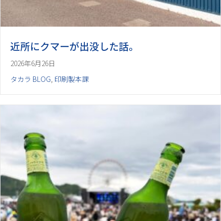
近所にクマーが出没した話。
2026年6月26日
タカラ BLOG
,
印刷製本課