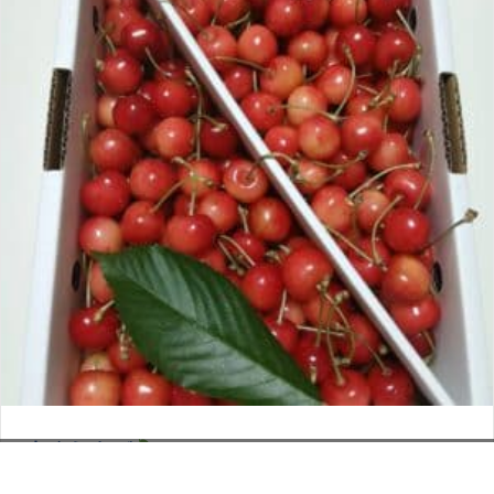
さくらんぼ
お電話でのお問い合わせ
閉
2026年6月12日