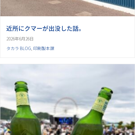
近所にクマーが出没した話。
2026年6月26日
タカラ BLOG
,
印刷製本課