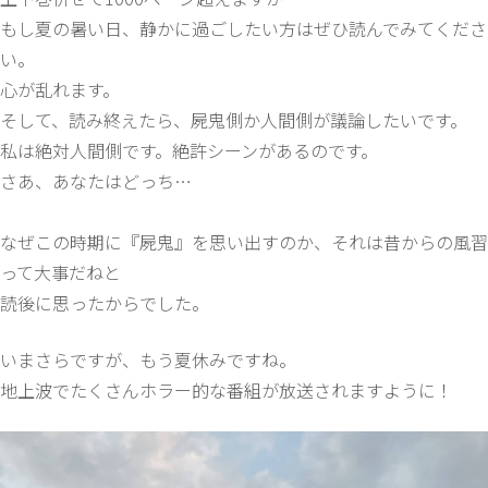
もし夏の暑い日、静かに過ごしたい方はぜひ読んでみてくださ
い。
心が乱れます。
そして、読み終えたら、屍鬼側か人間側が議論したいです。
私は絶対人間側です。絶許シーンがあるのです。
さあ、あなたはどっち…
なぜこの時期に『屍鬼』を思い出すのか、それは昔からの風習
って大事だねと
読後に思ったからでした。
いまさらですが、もう夏休みですね。
地上波でたくさんホラー的な番組が放送されますように！