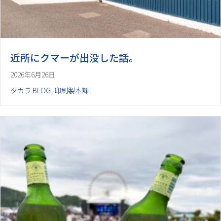
近所にクマーが出没した話。
2026年6月26日
タカラ BLOG
,
印刷製本課