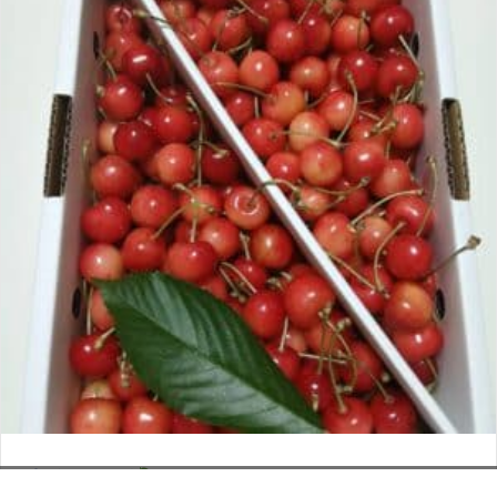
さくらんぼ
お電話でのお問い合わせ
閉