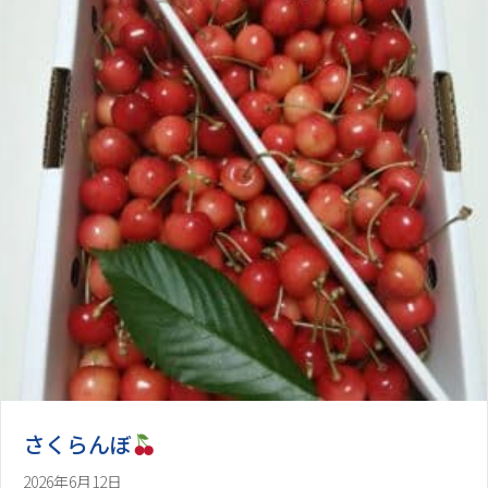
さくらんぼ
2026年6月12日