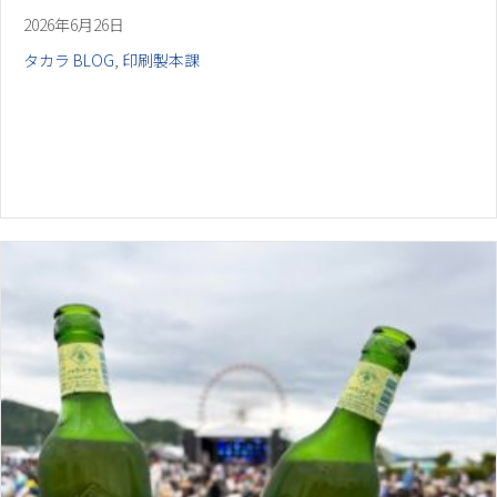
2026年6月26日
タカラ BLOG
,
印刷製本課