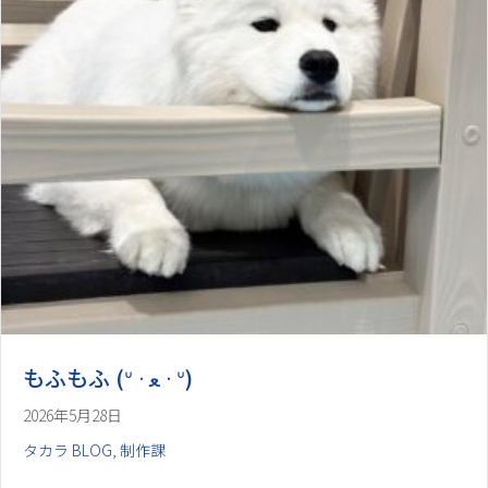
2026年5月28日
タカラ BLOG
,
制作課