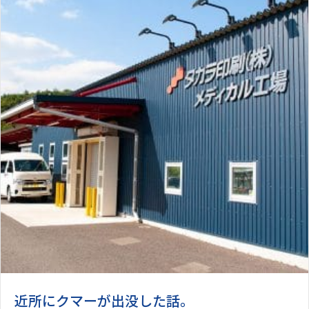
近所にクマーが出没した話。