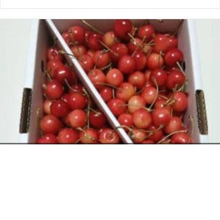
お電話でのお問い合わせ
閉
じ
メールでのお問い合わせ
024-526-4303
る
資料のご請求