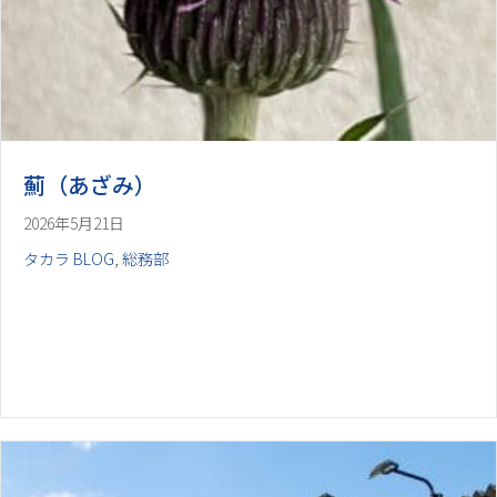
薊（あざみ）
2026年5月21日
タカラ BLOG
,
総務部