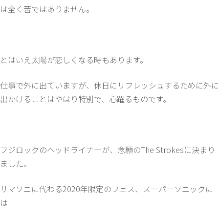
は全く苦ではありません。
とはいえ太陽が恋しくなる時もあります。
仕事で外に出ていますが、休日にリフレッシュするために外に
出かけることはやはり特別で、心躍るものです。
フジロックのヘッドライナーが、念願のThe Strokesに決まり
ました。
サマソニに代わる2020年限定のフェス、スーパーソニックに
は