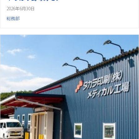
2026年6月30日
総務部