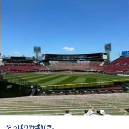
やっぱり野球好き。