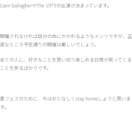
Liam GallagherやThe 1975の出演が決まっています。
開催されなければ自分の命にかかわるようなメンツですが、正
直なところ予定通りの開催は厳しいでしょう。
全ての人に、好きなことを思い切り楽しめる日常が戻ってくる
ことを祈るばかりです。
夏フェスのために、今はおとなしくstay homeしようと思いま
す。