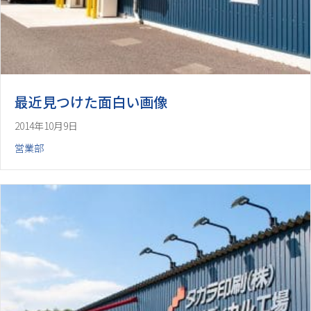
最近見つけた面白い画像
2014年10月9日
営業部