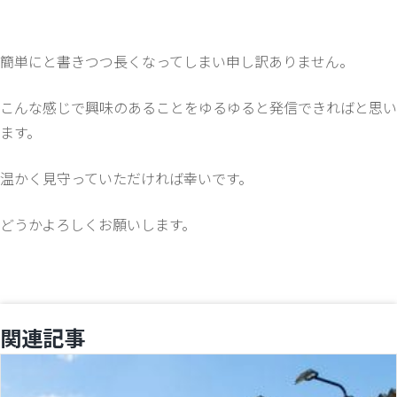
簡単にと書きつつ長くなってしまい申し訳ありません。
こんな感じで興味のあることをゆるゆると発信できればと思い
ます。
温かく見守っていただければ幸いです。
どうかよろしくお願いします。
関連記事