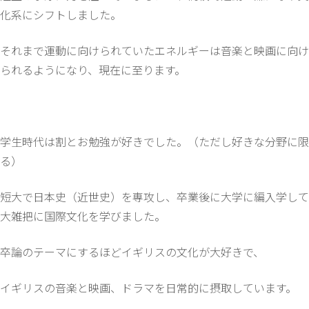
化系にシフトしました。
それまで運動に向けられていたエネルギーは音楽と映画に向け
られるようになり、現在に至ります。
学生時代は割とお勉強が好きでした。（ただし好きな分野に限
る）
短大で日本史（近世史）を専攻し、卒業後に大学に編入学して
大雑把に国際文化を学びました。
卒論のテーマにするほどイギリスの文化が大好きで、
イギリスの音楽と映画、ドラマを日常的に摂取しています。