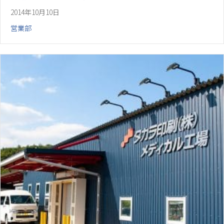
2014年10月10日
営業部