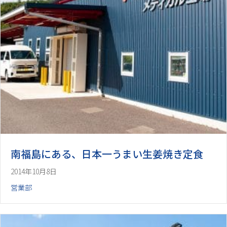
南福島にある、日本一うまい生姜焼き定食
2014年10月8日
営業部