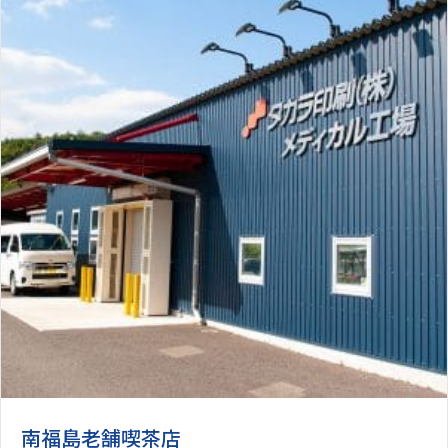
南福島老舗喫茶店