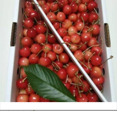
さくらんぼ
お電話でのお問い合わせ
閉