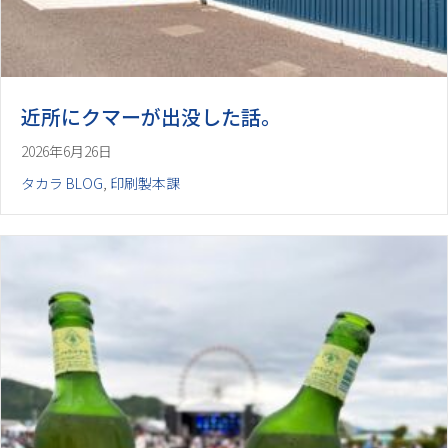
近所にクマーが出没した話。
2026年6月26日
タカラ BLOG
,
印刷製本課