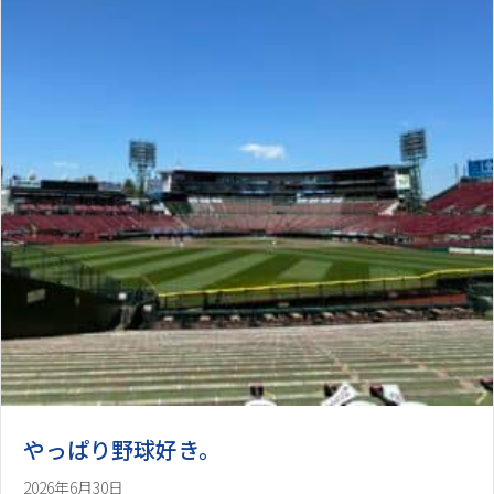
やっぱり野球好き。
2026年6月30日