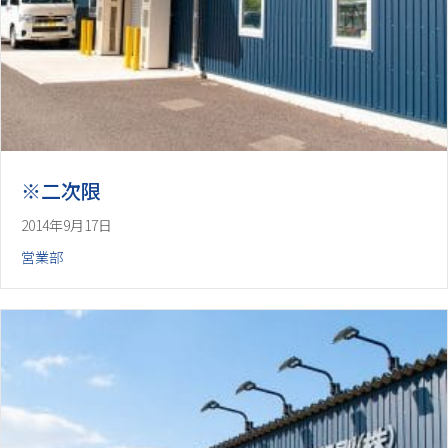
※二次限
2014年9月17日
営業部