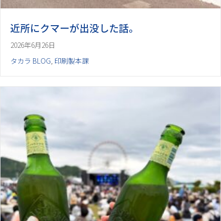
近所にクマーが出没した話。
2026年6月26日
タカラ BLOG
,
印刷製本課