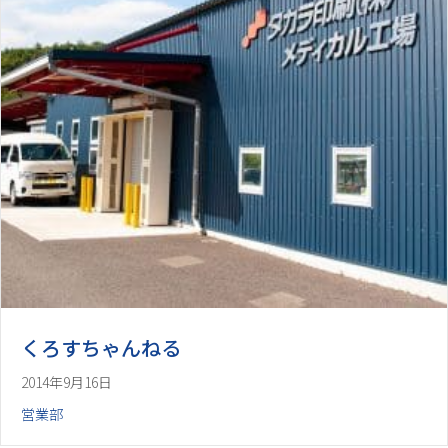
くろすちゃんねる
2014年9月16日
営業部