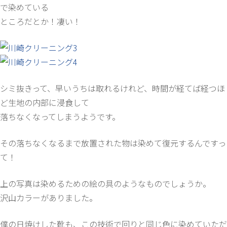
で染めている
ところだとか！凄い！
シミ抜きって、早いうちは取れるけれど、時間が経てば経つほ
ど生地の内部に浸食して
落ちなくなってしまうようです。
その落ちなくなるまで放置された物は染めて復元するんですっ
て！
上の写真は染めるための絵の具のようなものでしょうか。
沢山カラーがありました。
僕の日焼けした靴も、この技術で回りと同じ色に染めていただ