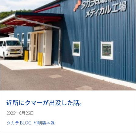
近所にクマーが出没した話。
2026年6月26日
タカラ BLOG
,
印刷製本課