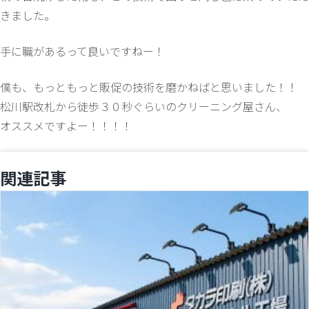
きました。
手に職があるって良いですねー！
僕も、もっともっと販促の技術を磨かねばと思いました！！
松川駅改札から徒歩３０秒ぐらいのクリーニング屋さん、
オススメですよー！！！！
関連記事