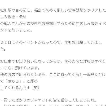
松川駅の目の前に、福島で初めて厳しい資格試験をクリアした
しみ抜き・染め
の職人さんがその技術をお披露目するために店頭しみ抜きイベ
ントを行いました。
２１日にそのイベントがあったので、僕もお邪魔してきまし
た。
お仕事でお知り合いになってからは、僕の大切な洋服はすべて
こちらに預けています。
他のお店で断られたシミも、ここに持ってくると一瞬見ただけ
で「落ちる！」と即答
してくれるんです（笑）
・買ったばかりのジャケットに油を垂らしてしまった時。