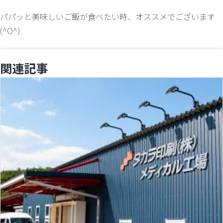
パパッと美味しいご飯が食べたい時、オススメでございます
(^O^)
関連記事