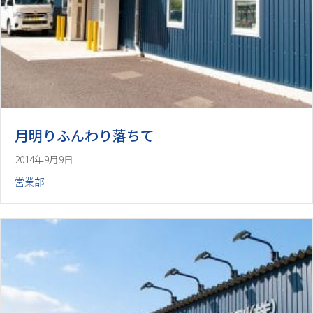
月明りふんわり落ちて
2014年9月9日
営業部