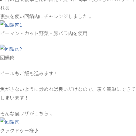
れる
裏技を使い回鍋肉にチャレンジしました↓
ピーマン・カット野菜・豚バラ肉を使用
回鍋肉
ビールもご飯も進みます！
焦がさないように炒めれば良いだけなので、凄く簡単にできて
しまいます！
そんな裏ワザがこちら↓
クックドゥー様♪