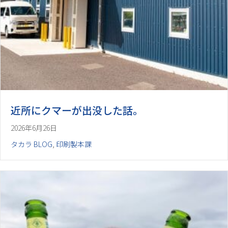
近所にクマーが出没した話。
2026年6月26日
タカラ BLOG
,
印刷製本課