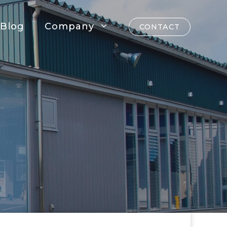
Blog
Company
CONTACT