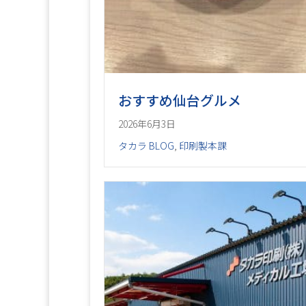
おすすめ仙台グルメ
2026年6月3日
タカラ BLOG
,
印刷製本課