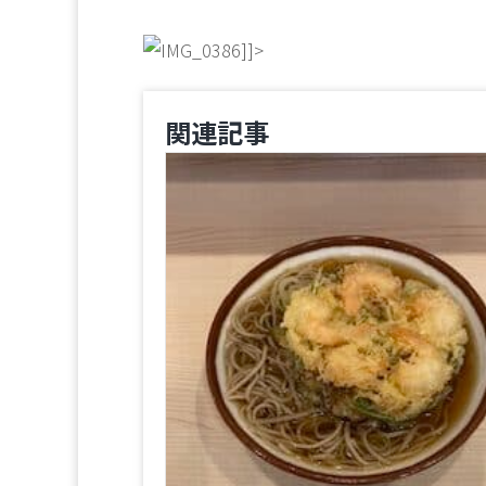
]]>
関連記事