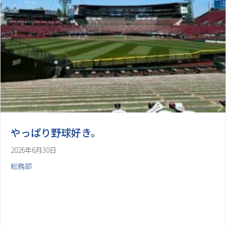
やっぱり野球好き。
2026年6月30日
総務部