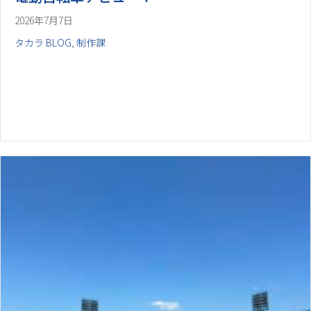
2026年7月7日
タカラ BLOG
,
制作課