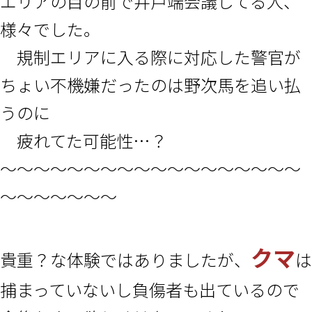
エリアの目の前で井戸端会議してる人、
様々でした。
規制エリアに入る際に対応した警官が
ちょい不機嫌だったのは野次馬を追い払
うのに
疲れてた可能性…？
～～～～～～～～～～～～～～～～～～
～～～～～～～
クマ
貴重？な体験ではありましたが、
は
捕まっていないし負傷者も出ているので