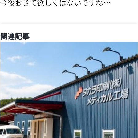
今後おきて欲しくはないですね…
関連記事