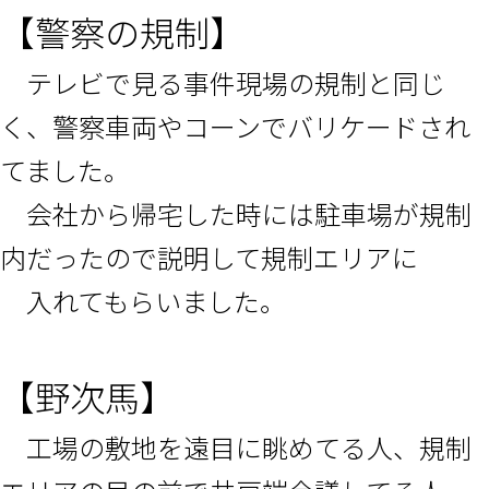
【警察の規制】
テレビで見る事件現場の規制と同じ
く、警察車両やコーンでバリケードされ
てました。
会社から帰宅した時には駐車場が規制
内だったので説明して規制エリアに
入れてもらいました。
【野次馬】
工場の敷地を遠目に眺めてる人、規制