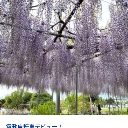
電動自転車デビュー！