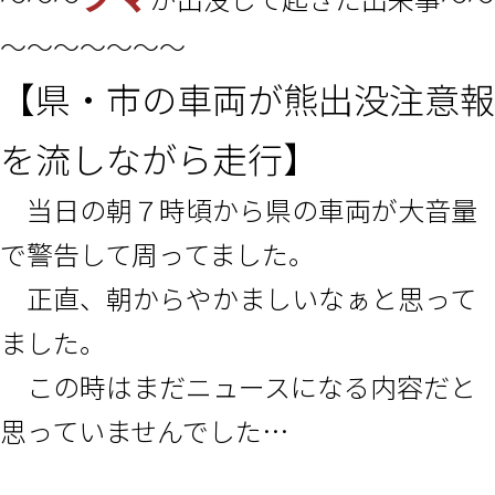
～～～～～～～
【県・市の車両が熊出没注意報
を流しながら走行】
当日の朝７時頃から県の車両が大音量
で警告して周ってました。
正直、朝からやかましいなぁと思って
ました。
この時はまだニュースになる内容だと
思っていませんでした…