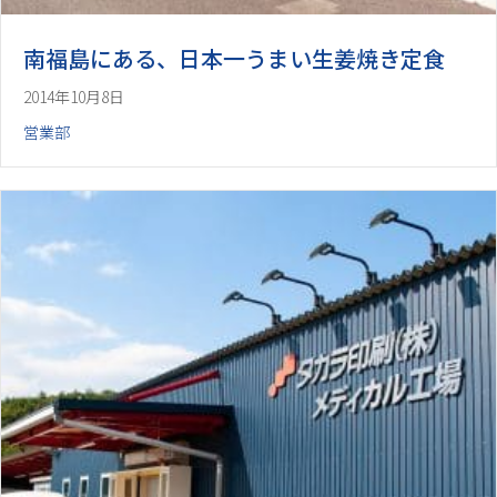
南福島にある、日本一うまい生姜焼き定食
2014年10月8日
営業部