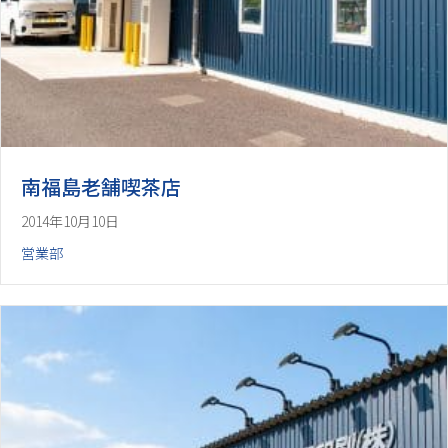
南福島老舗喫茶店
2014年10月10日
営業部