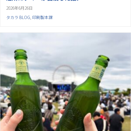
2026年6月26日
タカラ BLOG
,
印刷製本課