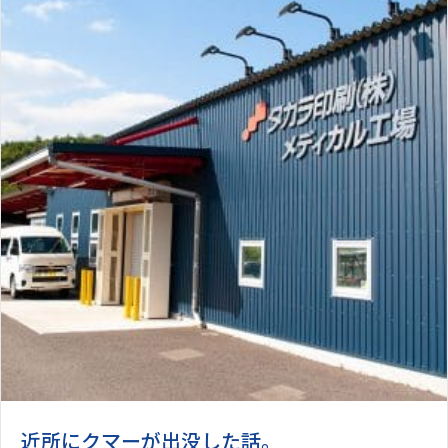
近所にクマーが出没した話。