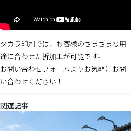
タカラ印刷では、お客様のさまざまな用
途に合わせた折加工が可能です。
お問い合わせフォームよりお気軽にお問
い合わせください！
関連記事