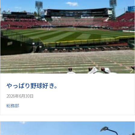
やっぱり野球好き。
2026年6月30日
総務部