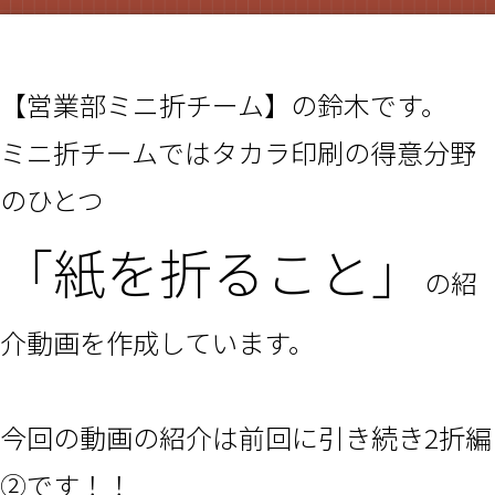
【営業部ミニ折チーム】の鈴木です。
ミニ折チームではタカラ印刷の得意分野
のひとつ
「紙を折ること」
の紹
介動画を作成しています。
今回の動画の紹介は前回に引き続き2折編
②です！！