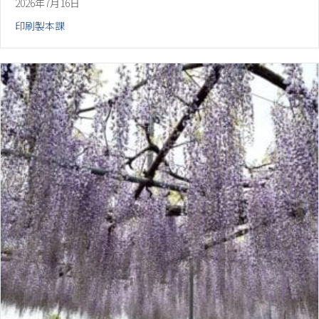
2026年7月16日
印刷製本課