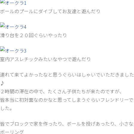
ボールのプールにダイブしてお友達と遊んだり
滑り台を２０回ぐらいやったり
室内アスレチックみたいなやつで遊んだり
連れて来てよかったなと思うぐらいはしゃいでいただきました
♪
２時間の滞在の中で、たくさん子供たちが来たのですが、
皆本当に初対面なのかなと思ってしまうぐらいフレンドリーで
した。
皆でブロックで家を作ったり、ボールを投げあったり、小さな
ボーリング