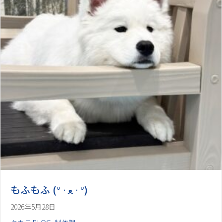
2026年5月28日