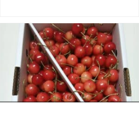
お電話でのお問い合わせ
閉
じ
メールでのお問い合わせ
024-526-4303
る
資料のご請求