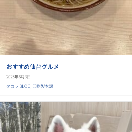
おすすめ仙台グルメ
2026年6月3日
タカラ BLOG
,
印刷製本課