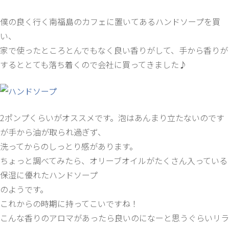
僕の良く行く南福島のカフェに置いてあるハンドソープを買
い、
家で使ったところとんでもなく良い香りがして、手から香りが
するととても落ち着くので会社に買ってきました♪
2ポンプくらいがオススメです。泡はあんまり立たないのです
が手から油が取られ過ぎず、
洗ってからのしっとり感があります。
ちょっと調べてみたら、オリーブオイルがたくさん入っている
保湿に優れたハンドソープ
のようです。
これからの時期に持ってこいですね！
こんな香りのアロマがあったら良いのになーと思うぐらいリラ