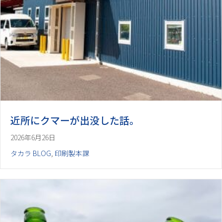
近所にクマーが出没した話。
2026年6月26日
タカラ BLOG
,
印刷製本課