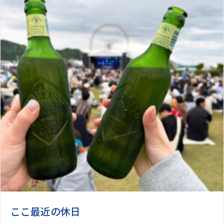
ここ最近の休日