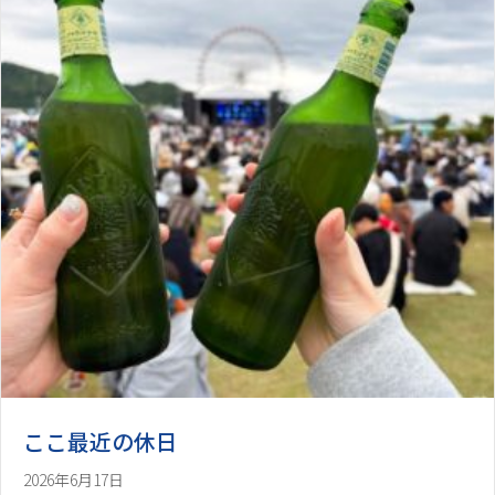
ここ最近の休日
2026年6月17日