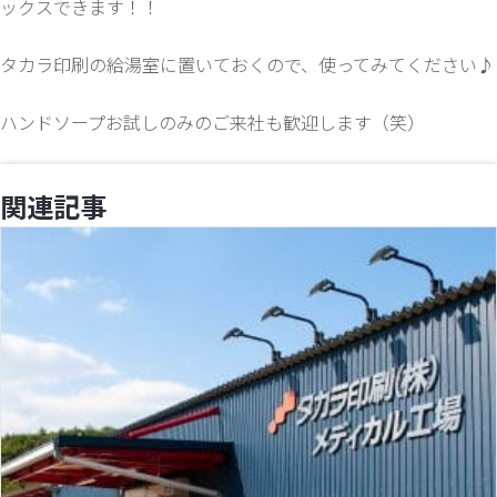
ックスできます！！
タカラ印刷の給湯室に置いておくので、使ってみてください♪
ハンドソープお試しのみのご来社も歓迎します（笑）
関連記事