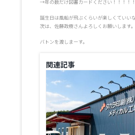
→年の数だけ図書カードください！！！！
誕生日は風船が飛ぶくらいが楽しくていい
次は、佐藤政樹さんよろしくお願いします
バトンを渡しまーす。
関連記事