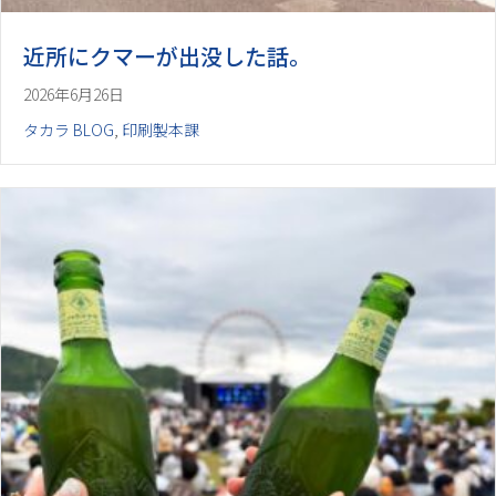
近所にクマーが出没した話。
2026年6月26日
タカラ BLOG
,
印刷製本課