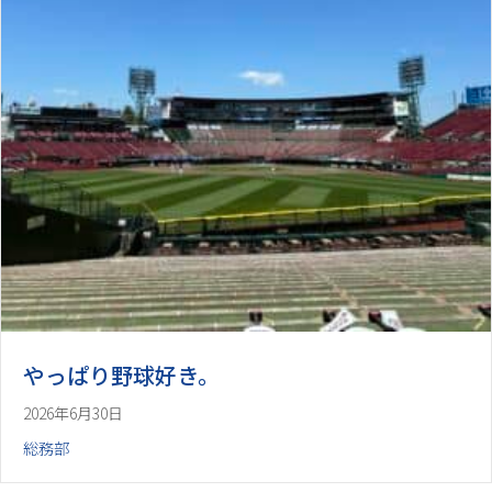
やっぱり野球好き。
2026年6月30日
総務部