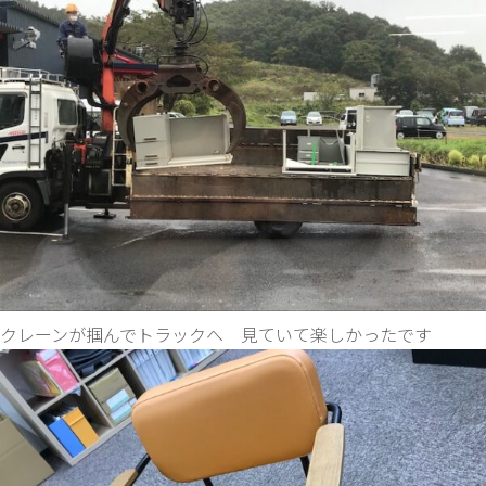
クレーンが掴んでトラックへ 見ていて楽しかったです