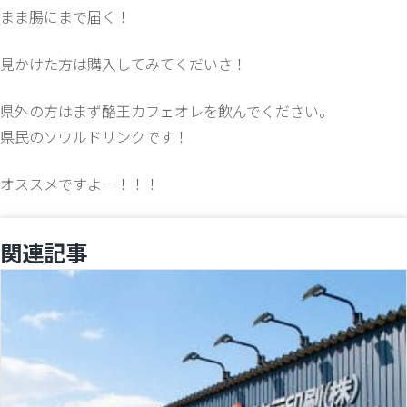
まま腸にまで届く！
見かけた方は購入してみてくだいさ！
県外の方はまず酪王カフェオレを飲んでください。
県民のソウルドリンクです！
オススメですよー！！！
関連記事