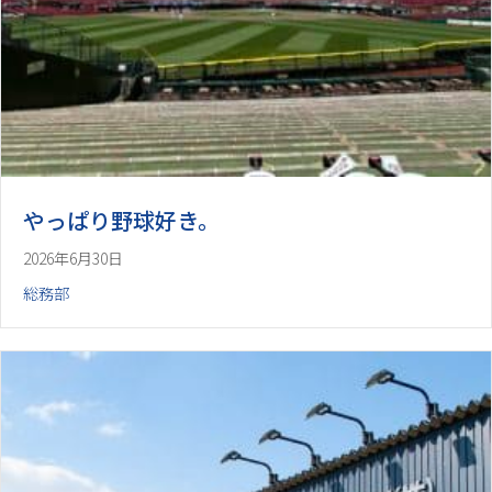
やっぱり野球好き。
2026年6月30日
総務部