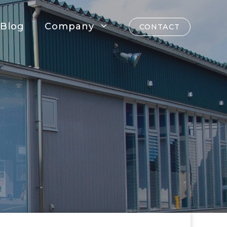
Blog
Company
CONTACT