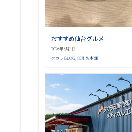
おすすめ仙台グルメ
2026年6月3日
タカラ BLOG
,
印刷製本課