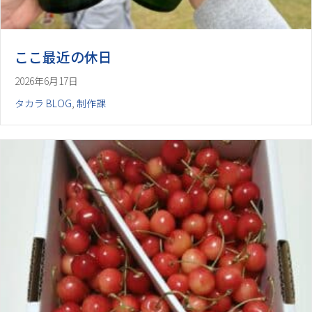
ここ最近の休日
2026年6月17日
タカラ BLOG
,
制作課