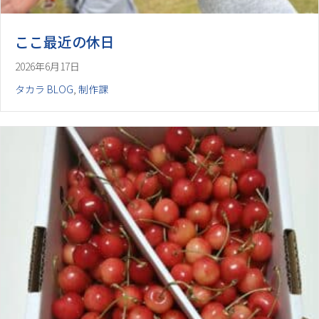
ここ最近の休日
2026年6月17日
タカラ BLOG
,
制作課