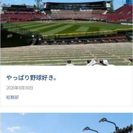
やっぱり野球好き。
2026年6月30日
総務部