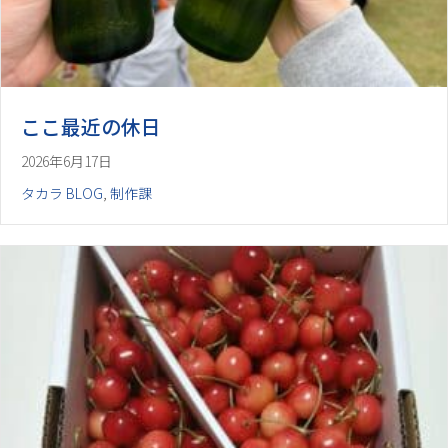
ここ最近の休日
2026年6月17日
タカラ BLOG
,
制作課