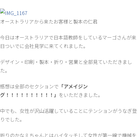
オーストラリアから来たお客様と製本の仁君
今日はオーストラリアで日本語教師をしているマーゴさんが来
日ついでに会社見学に来てくれました。
デザイン・印刷・製本・折り・営業と全部見ていただきまし
た。
感想は全部のセクションで
「アメイジン
グ！！！！！！！！！！」
をいただきました。
中でも、女性が沢山活躍していることにテンションがうなぎ登
りでした。
折りのかなえちゃんとはハイタッチして女性が第一線で機械を