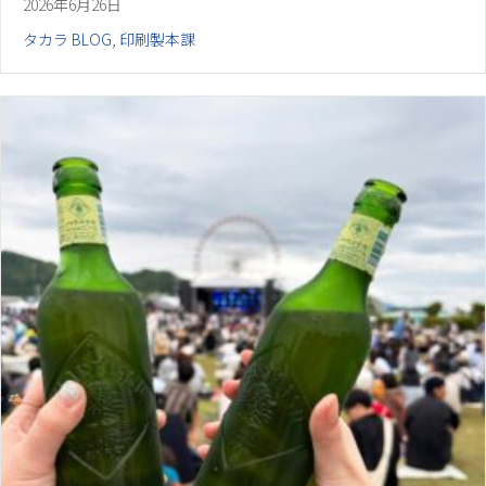
2026年6月26日
タカラ BLOG
,
印刷製本課