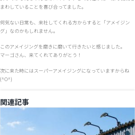
まわしていることを喜び合ってました。
何気ない日常も、来社してくれる方からすると「アメイジン
グ」なのかもしれません。
このアメイジングを磨きに磨いて行きたいと感じました。
マーゴさん、来てくれてありがとう！
次に来た時にはスーパーアメイジングになっていますからね
(^O^)
関連記事