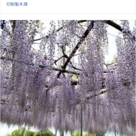
印刷製本課