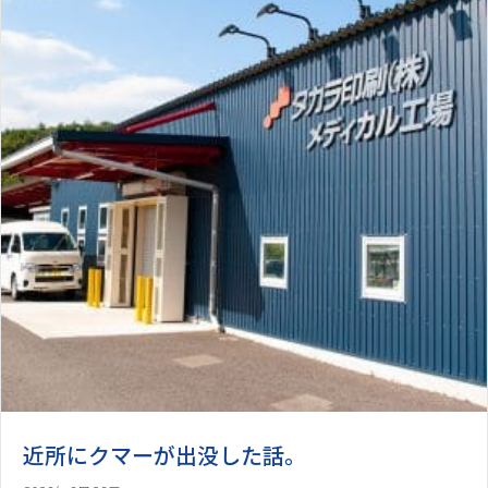
近所にクマーが出没した話。