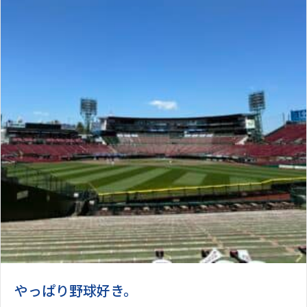
やっぱり野球好き。