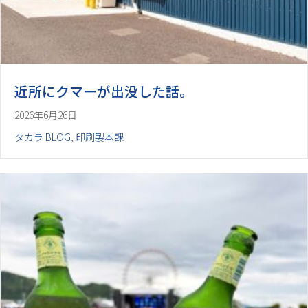
近所にクマーが出没した話。
2026年6月26日
タカラ BLOG
,
印刷製本課