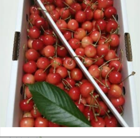
さくらんぼ