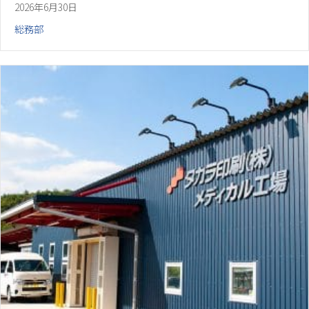
2026年6月30日
総務部