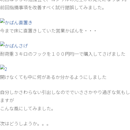
前回指摘事項を改善すべく試行錯誤してみました。
今まで床に直置きしていた営業かばんを・・・
耐荷重３キロのフックを１００円均一で購入してさげました
開けなくても中に何があるか分かるようにしました
自分しかさわらない引出しなのででいささかやり過ぎな気もし
ますが
こんな風にしてみました。
次はどうしようか。。。