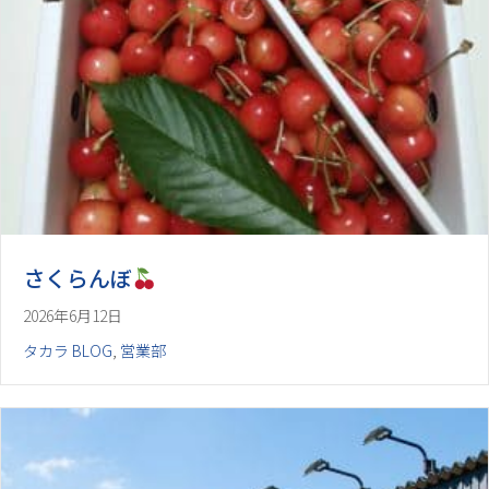
さくらんぼ
2026年6月12日
タカラ BLOG
,
営業部