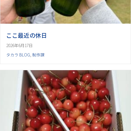
ここ最近の休日
2026年6月17日
タカラ BLOG
,
制作課