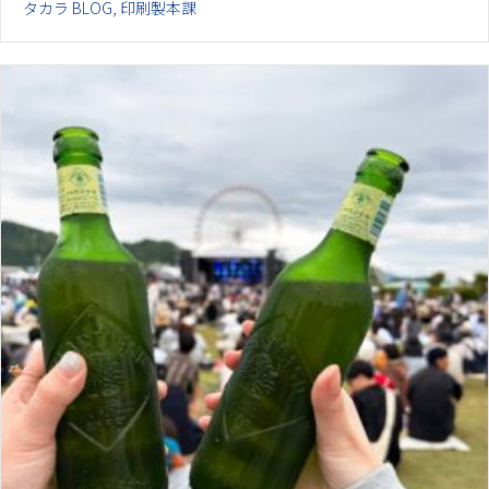
タカラ BLOG
,
印刷製本課