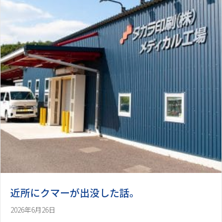
近所にクマーが出没した話。
2026年6月26日