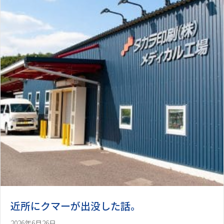
近所にクマーが出没した話。
2026年6月26日