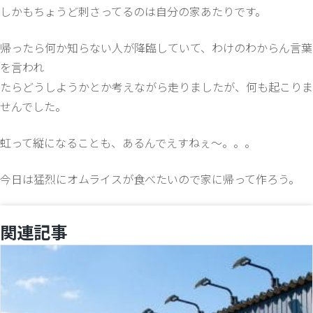
しかもちょうど刺さってるのは自分の家あたりです。
帰ったら何か知らない人が降臨していて、わけのわからん言葉
を言われ
たらどうしようかとか考えながら走りましたが、何も起こりま
せんでした。
虹って縦になることも、あるんでえすねぇ～。。。
今日は猛烈にオムライスが食べたいので家に帰って作ろう。
関連記事