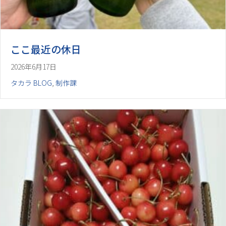
ここ最近の休日
2026年6月17日
タカラ BLOG
,
制作課