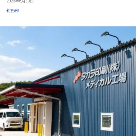
2026年6月30日
総務部