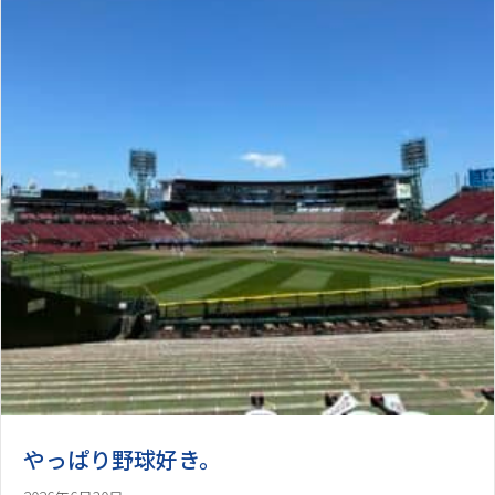
やっぱり野球好き。