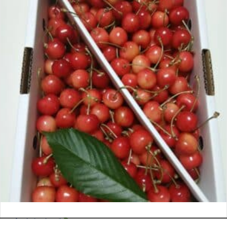
さくらんぼ