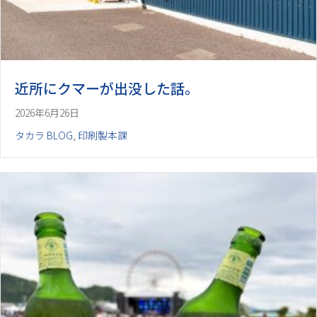
近所にクマーが出没した話。
2026年6月26日
タカラ BLOG
,
印刷製本課