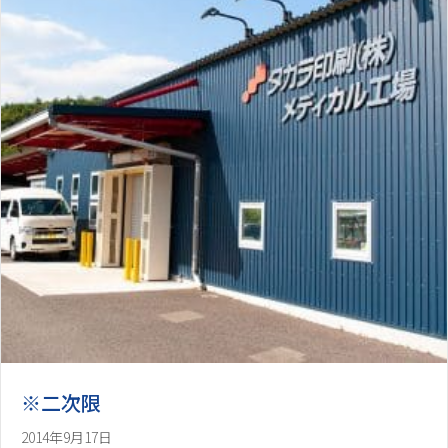
※二次限
2014年9月17日