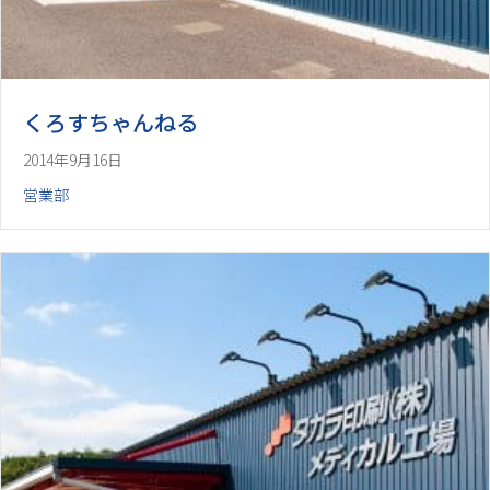
くろすちゃんねる
2014年9月16日
営業部