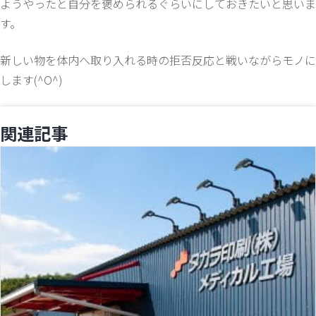
ようやったと自分を褒められるぐらいにしておきたいと思いま
す。
新しい物を体内へ取り入れる時の拒否反応と戦いながらモノに
します(^O^)
関連記事