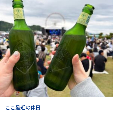
ここ最近の休日