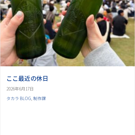
ここ最近の休日
2026年6月17日
タカラ BLOG
,
制作課