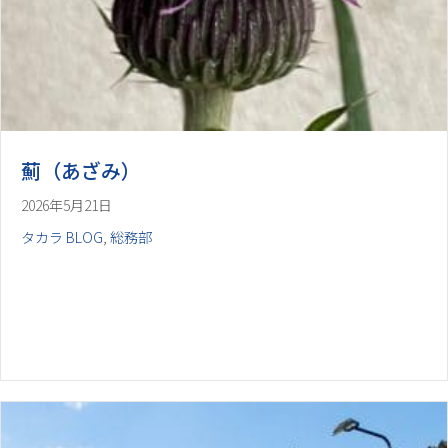
薊（あざみ）
2026年5月21日
タカラ BLOG
,
総務部