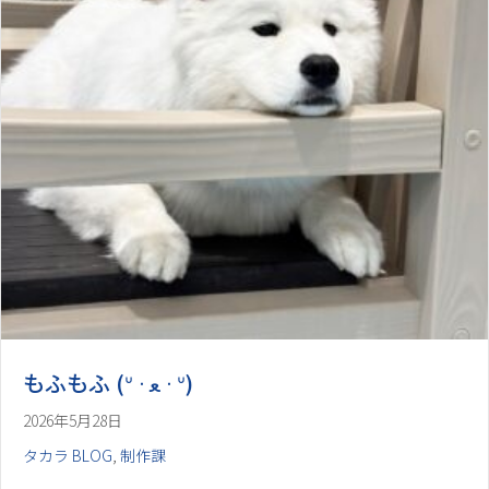
2026年5月28日
タカラ BLOG
,
制作課