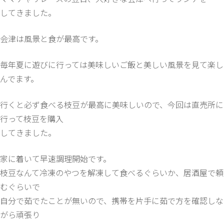
してきました。
会津は風景と食が最高です。
毎年夏に遊びに行っては美味しいご飯と美しい風景を見て楽し
んでます。
行くと必ず食べる枝豆が最高に美味しいので、今回は直売所に
行って枝豆を購入
してきました。
家に着いて早速調理開始です。
枝豆なんて冷凍のやつを解凍して食べるぐらいか、居酒屋で頼
むぐらいで
自分で茹でたことが無いので、携帯を片手に茹で方を確認しな
がら頑張り