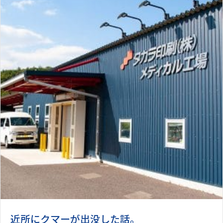
近所にクマーが出没した話。