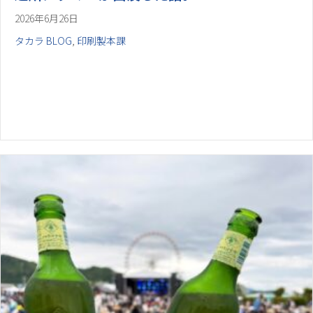
2026年6月26日
タカラ BLOG
,
印刷製本課