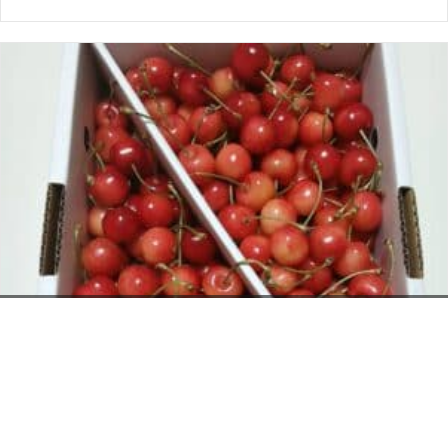
お電話でのお問い合わせ
閉
じ
メールでのお問い合わせ
024-526-4303
る
資料のご請求