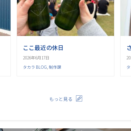
ここ最近の休日
2026年6月17日
2
タカラ BLOG
,
制作課
タ
もっと見る