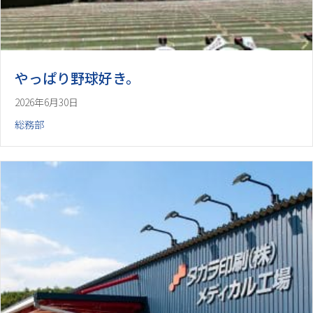
やっぱり野球好き。
2026年6月30日
総務部