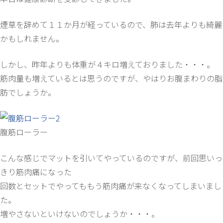
煙草を辞めて１１か月が経っているので、肺は去年よりも綺麗
かもしれません。
しかし、昨年よりも体重が４キロ増えておりました・・・。
筋肉量も増えているとは思うのですが、やはりお腹まわりの脂
肪でしょうか。
腹筋ローラー
こんな感じでマットを引いてやっているのですが、前回思いっ
きり筋肉痛になった
回数とセットでやってももう筋肉痛が来なくなってしまいまし
た。
増やさないといけないのでしょうか・・・。