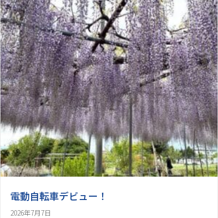
電動自転車デビュー！
2026年7月7日