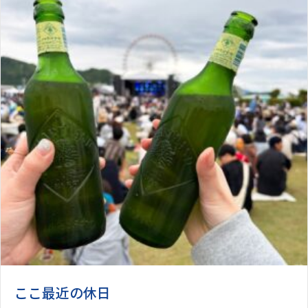
ここ最近の休日