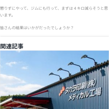
懲りずにやって、ジムにも行って、まずは４キロ減らそうと思
います。
皆さんの結果はいかがだったでしょうか？
関連記事