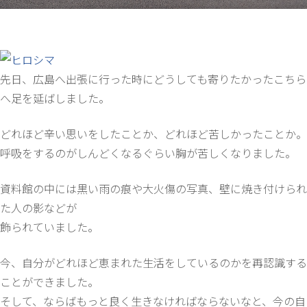
先日、広島へ出張に行った時にどうしても寄りたかったこちら
へ足を延ばしました。
どれほど辛い思いをしたことか、どれほど苦しかったことか。
呼吸をするのがしんどくなるぐらい胸が苦しくなりました。
資料館の中には黒い雨の痕や大火傷の写真、壁に焼き付けられ
た人の影などが
飾られていました。
今、自分がどれほど恵まれた生活をしているのかを再認識する
ことができました。
そして、ならばもっと良く生きなければならないなと、今の自