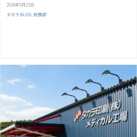
2026年5月21日
タカラ BLOG
,
総務部