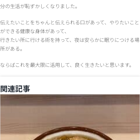
分の生活が恥ずかしくなりました。
伝えたいことをちゃんと伝えられる口があって、やりたいこと
ができる健康な身体があって、
行きたい所に行ける術を持って、夜は安らかに眠りにつける場
所がある。
ならばこれを最大限に活用して、良く生きたいと思います。
関連記事