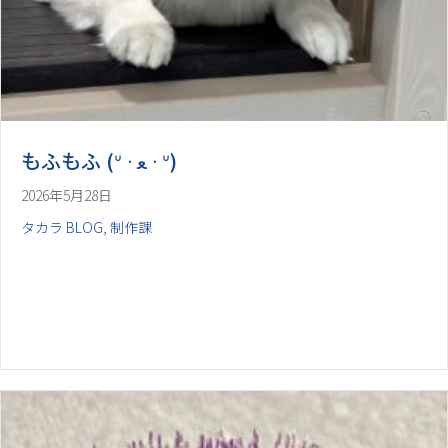
2026年5月28日
タカラ BLOG
,
制作課