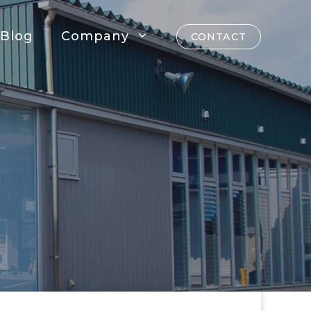
Blog
Company
CONTACT