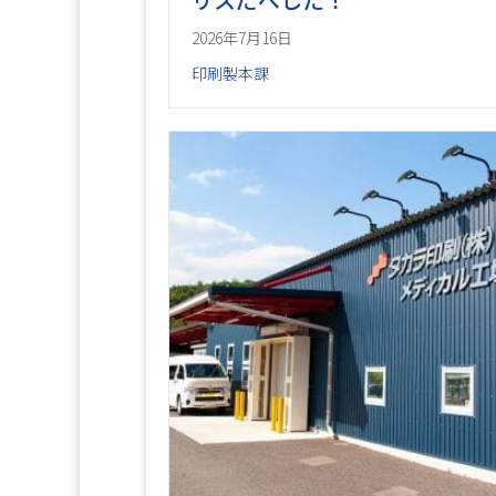
2026年7月16日
印刷製本課