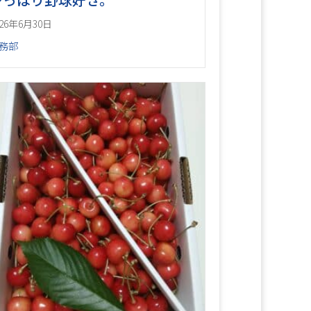
026年6月30日
務部