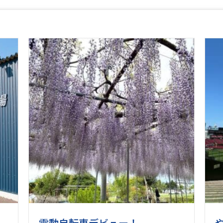
電動自転車デビュー！