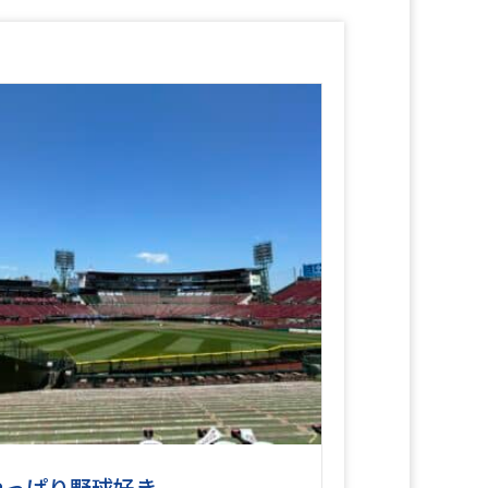
やっぱり野球好き。