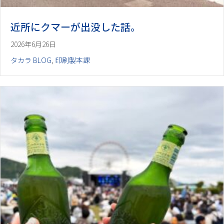
近所にクマーが出没した話。
2026年6月26日
タカラ BLOG
,
印刷製本課