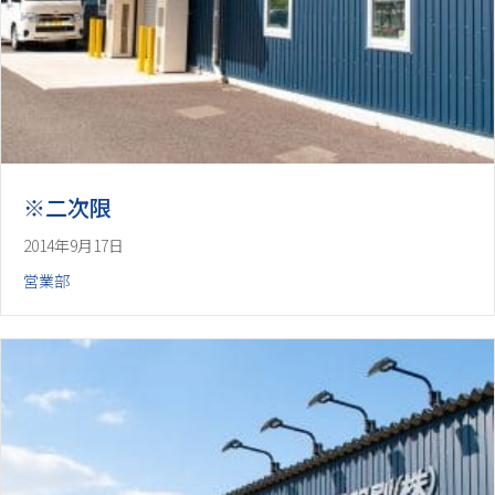
※二次限
2014年9月17日
営業部