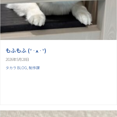
2026年5月28日
タカラ BLOG
,
制作課