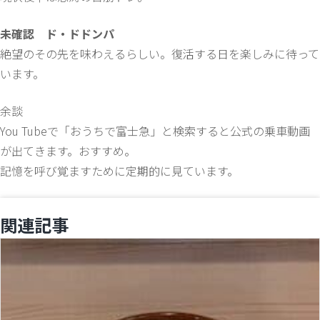
未確認 ド・ドドンパ
絶望のその先を味わえるらしい。復活する日を楽しみに待って
います。
余談
You Tubeで「おうちで富士急」と検索すると公式の乗車動画
が出てきます。おすすめ。
記憶を呼び覚ますために定期的に見ています。
関連記事