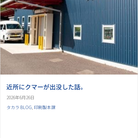
近所にクマーが出没した話。
2026年6月26日
タカラ BLOG
,
印刷製本課