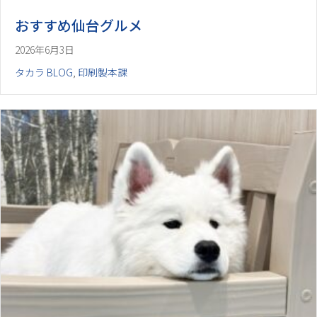
おすすめ仙台グルメ
2026年6月3日
タカラ BLOG
,
印刷製本課