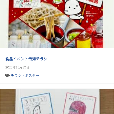
食品イベント告知チラシ
2025年10月29日
チラシ・ポスター