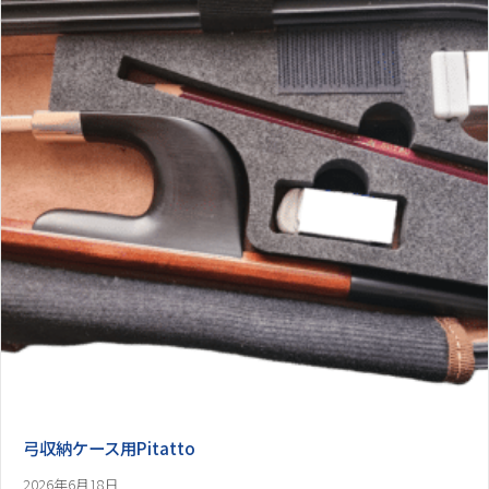
弓収納ケース用Pitatto
2026年6月18日