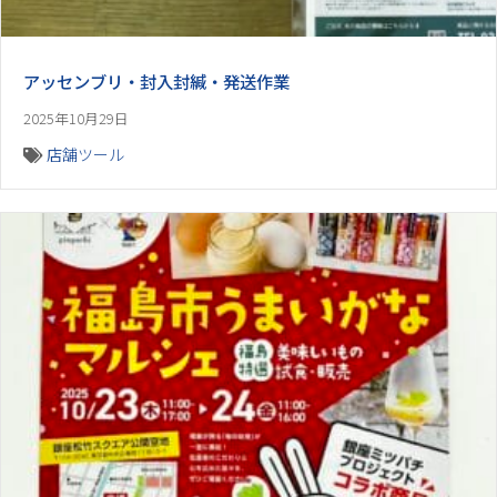
アッセンブリ・封入封緘・発送作業
2025年10月29日
店舗ツール