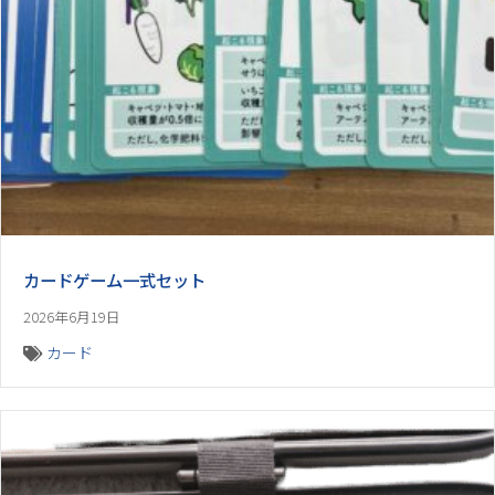
カードゲーム一式セット
2026年6月19日
カード