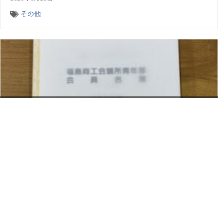
その他
お電話でのお問い合わせ
閉
じ
メールでのお問い合わせ
024-526-4303
る
資料のご請求