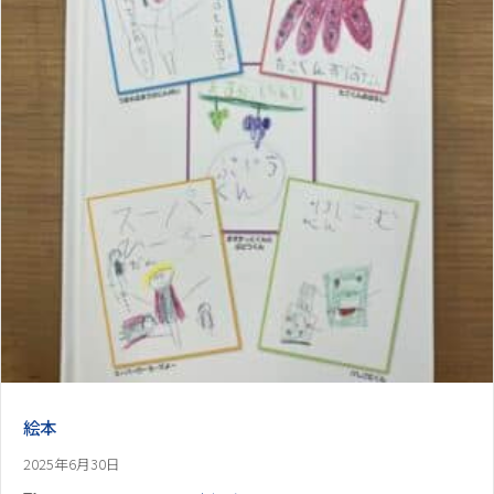
絵本
2025年6月30日