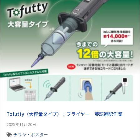
Tofutty（大容量タイプ）：フライヤー 英語翻訳作業
2025年11月20日
チラシ・ポスター