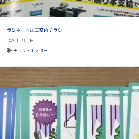
ラミネート加工案内チラシ
2026年6月25日
チラシ・ポスター