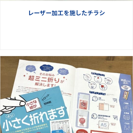
レーザー加工を施したチラシ