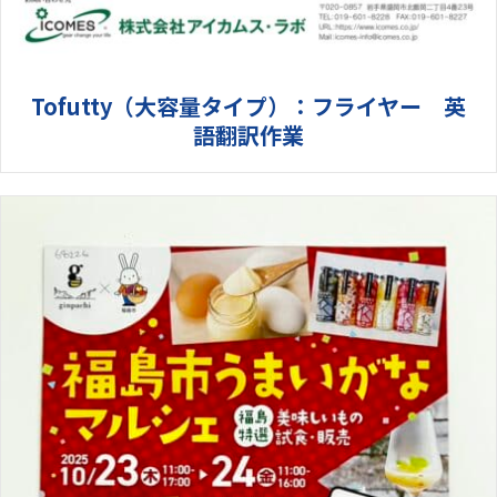
Tofutty（大容量タイプ）：フライヤー 英
語翻訳作業