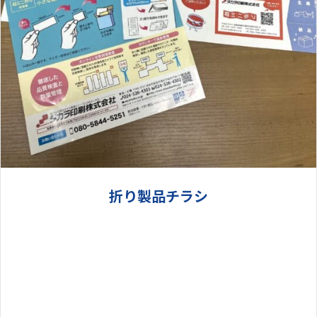
折り製品チラシ