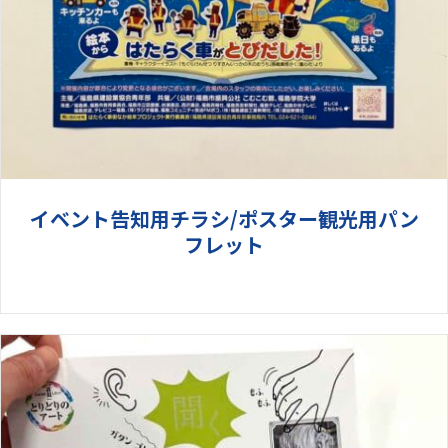
イベント告知用チラシ/ポスター観光用パン
フレット