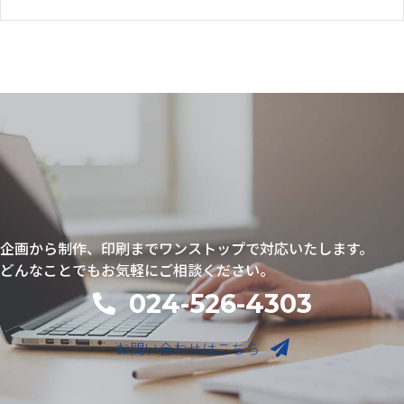
企画から制作、印刷までワンストップで対応いたします。
どんなことでもお気軽にご相談ください。
024-526-4303
電話番号
お問い合わせはこちら