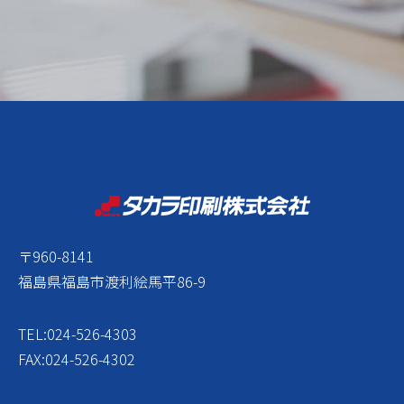
〒960-8141
福島県福島市渡利絵馬平86-9
TEL:024-526-4303
FAX:024-526-4302