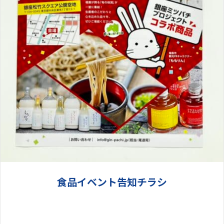
食品イベント告知チラシ