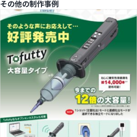
その他の制作事例