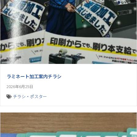
ラミネート加工案内チラシ
2026年6月25日
チラシ・ポスター