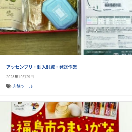
アッセンブリ・封入封緘・発送作業
2025年10月29日
店舗ツール