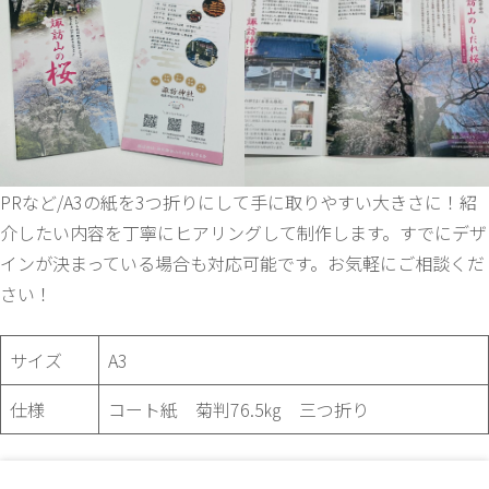
PRなど/A3の紙を3つ折りにして手に取りやすい大きさに！紹
介したい内容を丁寧にヒアリングして制作します。すでにデザ
インが決まっている場合も対応可能です。お気軽にご相談くだ
さい！
サイズ
A3
仕様
コート紙 菊判76.5㎏ 三つ折り