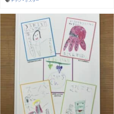
チラシ・ポスター