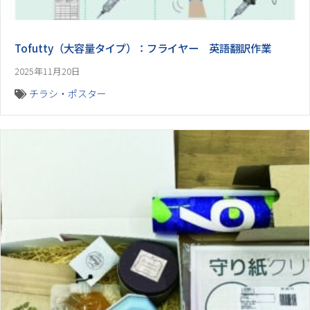
Tofutty（大容量タイプ）：フライヤー 英語翻訳作業
2025年11月20日
チラシ・ポスター