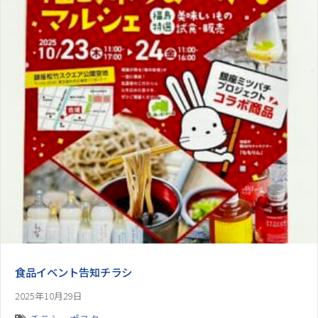
食品イベント告知チラシ
2025年10月29日