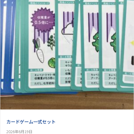
カードゲーム一式セット
2026年6月19日