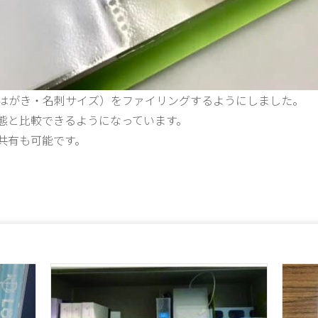
はがき・名刺サイズ）をファイリングするようにしました。
態と比較できるようになっています。
共有も可能です。