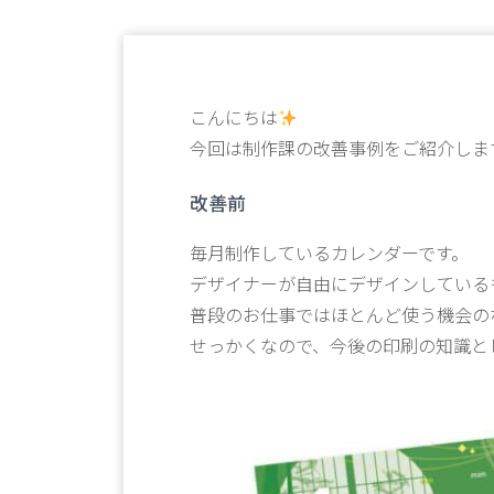
こんにちは
今回は制作課の改善事例をご紹介しま
改善前
毎月制作しているカレンダーです。
デザイナーが自由にデザインしている
普段のお仕事ではほとんど使う機会の
せっかくなので、今後の印刷の知識と