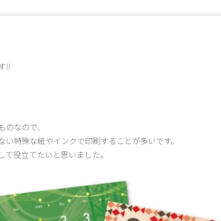
す‼
ものなので、
ない特殊な紙やインクで印刷することが多いです。
して役立てたいと思いました。