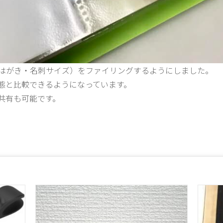
はがき・名刺サイズ）をファイリングするようにしました。
態と比較できるようになっています。
共有も可能です。