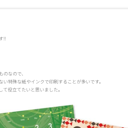
す‼
ものなので、
ない特殊な紙やインクで印刷することが多いです。
して役立てたいと思いました。