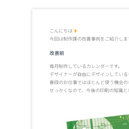
こんにちは
今回は制作課の改善事例をご紹介しま
改善前
毎月制作しているカレンダーです。
デザイナーが自由にデザインしている
普段のお仕事ではほとんど使う機会の
せっかくなので、今後の印刷の知識と